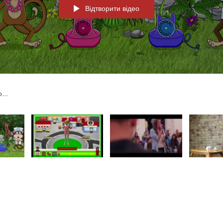
Відтворити відео